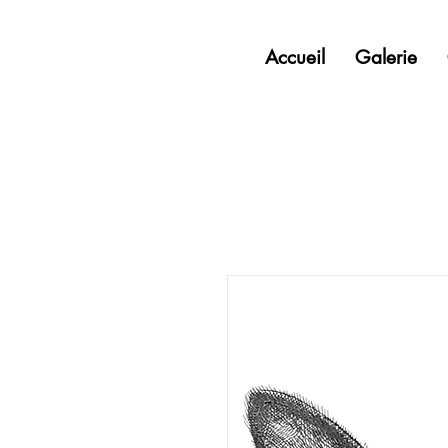
Accueil
Galerie