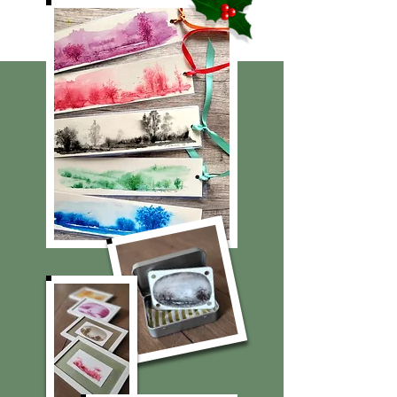
En vidéos, France et pays francophones