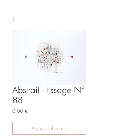
Abstrait - tissage N°
88
Precio
0,00 €
Agregar al carrito