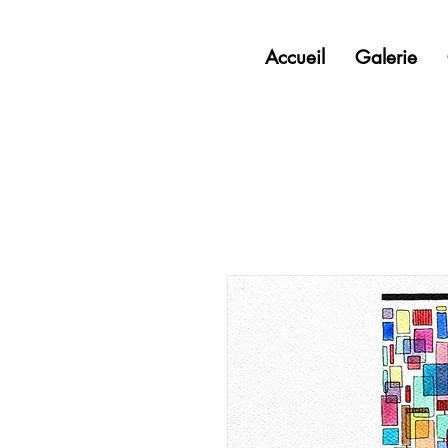
Accueil
Galerie