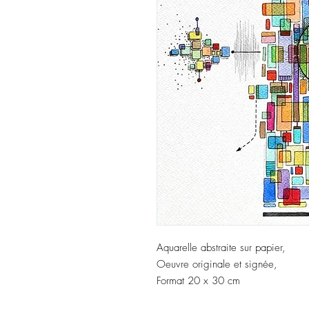
Aquarelle abstraite sur papier,
Oeuvre originale et signée,
Format 20 x 30 cm