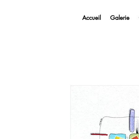
Accueil
Galerie