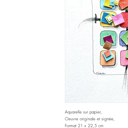
Aquarelle sur papier,
Oeuvre originale et signée,
Format 21 x 22,5 cm