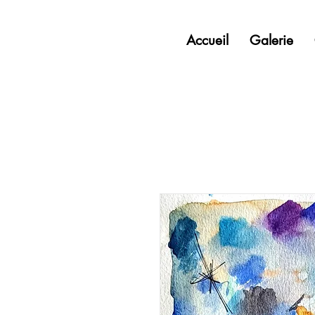
Accueil
Galerie