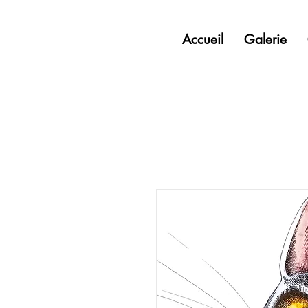
Accueil
Galerie