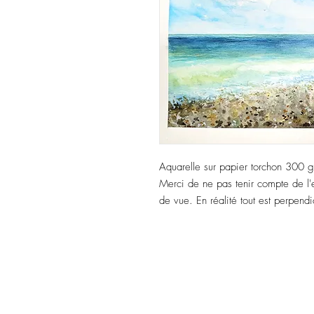
Aquarelle sur papier torchon 300
Merci de ne pas tenir compte de l'ef
de vue. En réalité tout est perpendi