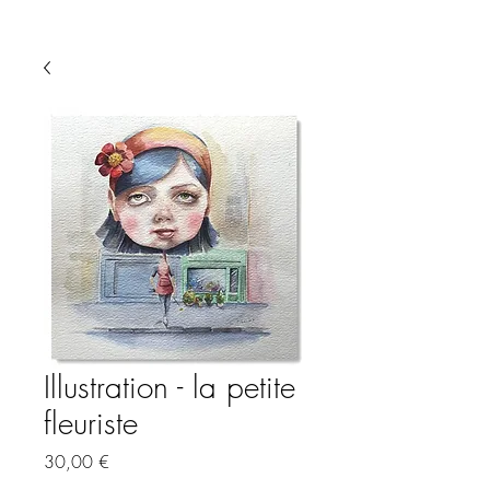
Illustration - la petite
fleuriste
Preis
30,00 €