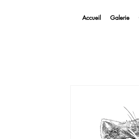
Accueil
Galerie