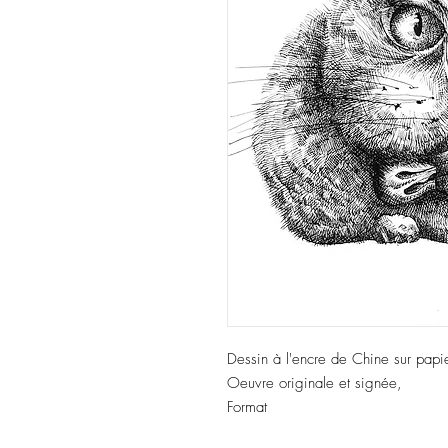
Dessin à l'encre de Chine sur papi
Oeuvre originale et signée,
Format