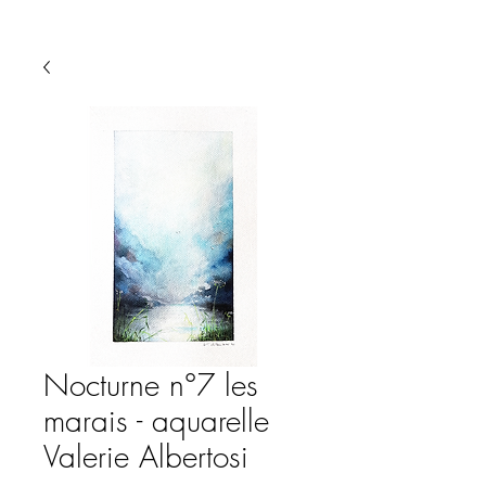
Nocturne n°7 les
marais - aquarelle
Valerie Albertosi