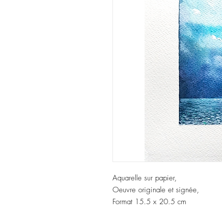
Aquarelle sur papier,
Oeuvre originale et signée,
Format 15.5 x 20.5 cm