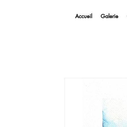
Accueil
Galerie