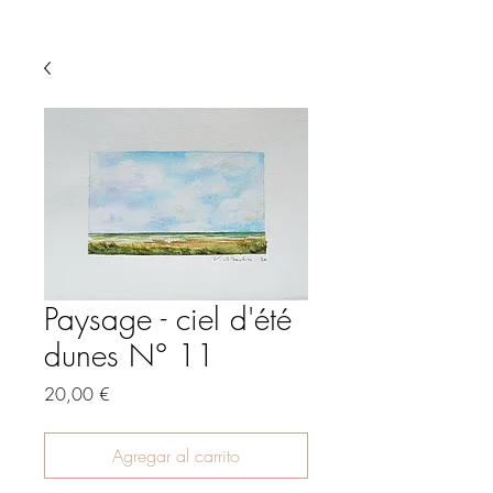
Paysage - ciel d'été
dunes N° 11
Precio
20,00 €
Agregar al carrito