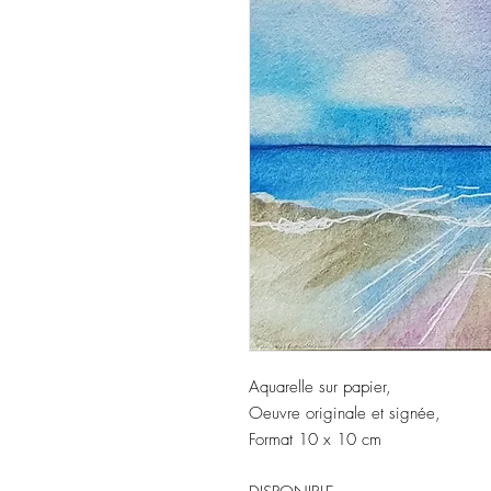
Aquarelle sur papier,
Oeuvre originale et signée,
Format 10 x 10 cm