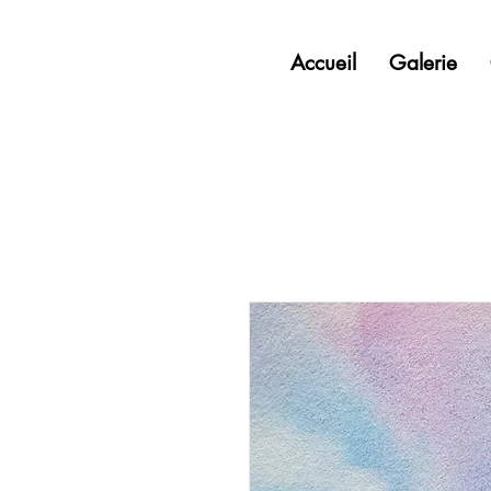
Accueil
Galerie