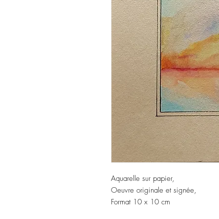
Aquarelle sur papier,
Oeuvre originale et signée,
Format 10 x 10 cm