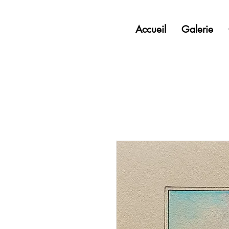
Accueil
Galerie