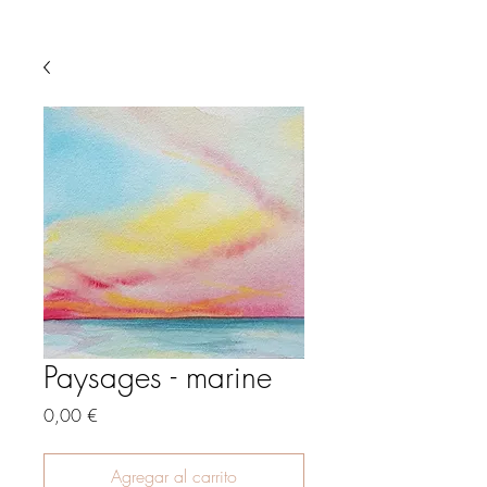
Paysages - marine
Precio
0,00 €
Agregar al carrito