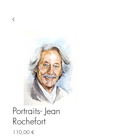
Portraits- Jean
Rochefort
Preis
110,00 €