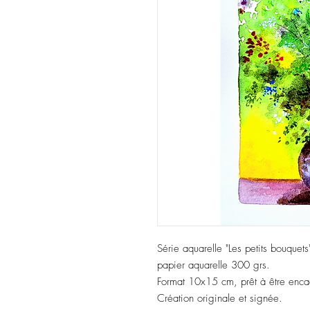
Série aquarelle "Les petits bouquets
papier aquarelle 300 grs.
Format 10x15 cm, prêt à être encadr
Création originale et signée.