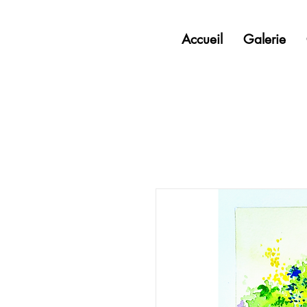
Accueil
Galerie