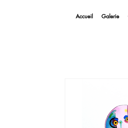
Accueil
Galerie