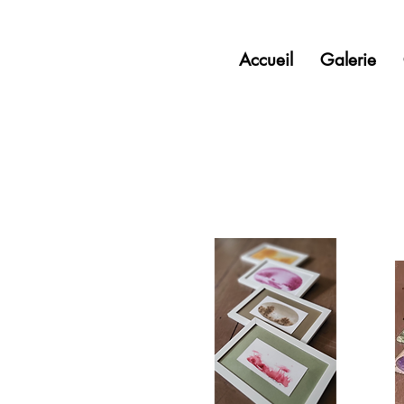
Accueil
Galerie