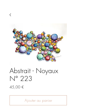
Abstrait - Noyaux
N° 223
Prix
45,00 €
Ajouter au panier