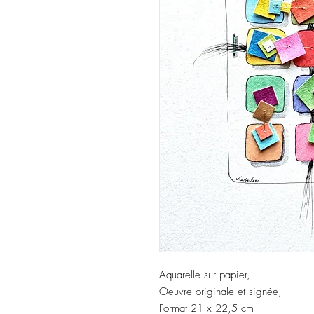
Aquarelle sur papier,
Oeuvre originale et signée,
Format 21 x 22,5 cm