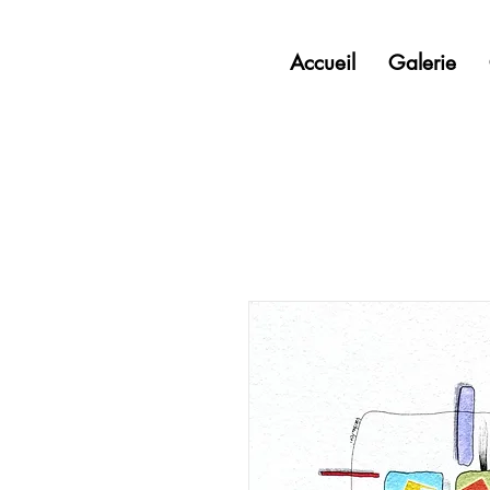
Accueil
Galerie