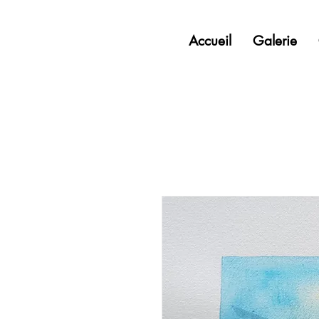
Accueil
Galerie