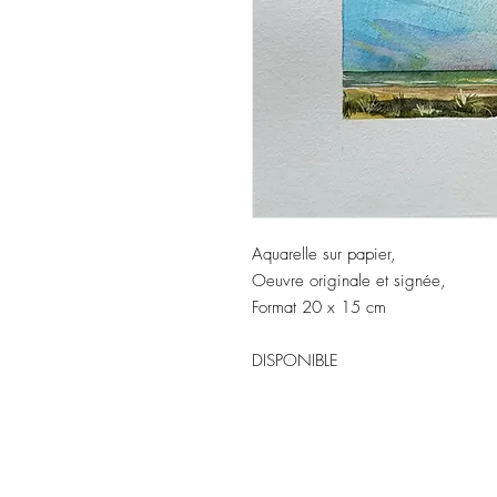
Aquarelle sur papier,
Oeuvre originale et signée,
Format 20 x 15 cm
DISPONIBLE