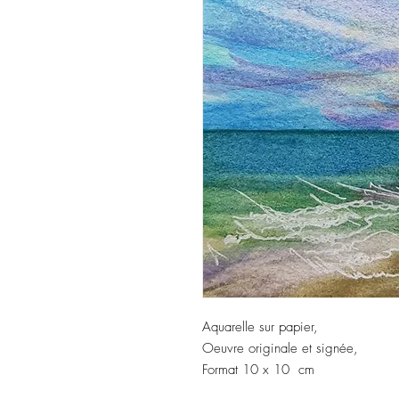
Aquarelle sur papier,
Oeuvre originale et signée,
Format 10 x 10 cm