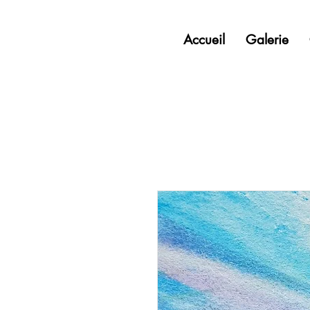
Accueil
Galerie