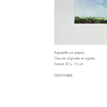
Aquarelle sur papier,
Oeuvre originale et signée,
Format 20 x 15 cm
DISPONIBLE