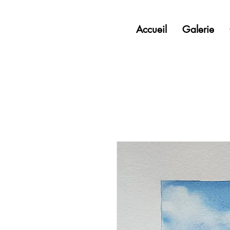
Accueil
Galerie